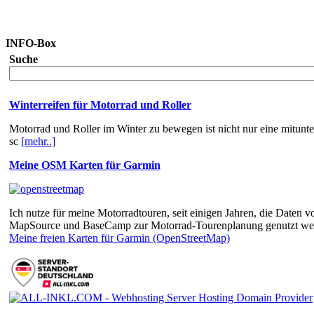
INFO-Box
Suche
Winterreifen für Motorrad und Roller
Motorrad und Roller im Winter zu bewegen ist nicht nur eine mitun
sc
[mehr..]
Meine OSM Karten für Garmin
Ich nutze für meine Motorradtouren, seit einigen Jahren, die Dat
MapSource und BaseCamp zur Motorrad-Tourenplanung genutzt we
Meine freien Karten für Garmin (OpenStreetMap)