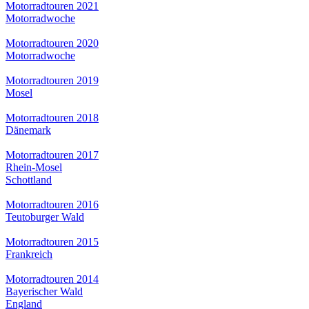
Motorradtouren 2021
Motorradwoche
Motorradtouren 2020
Motorradwoche
Motorradtouren 2019
Mosel
Motorradtouren 2018
Dänemark
Motorradtouren 2017
Rhein-Mosel
Schottland
Motorradtouren 2016
Teutoburger Wald
Motorradtouren 2015
Frankreich
Motorradtouren 2014
Bayerischer Wald
England