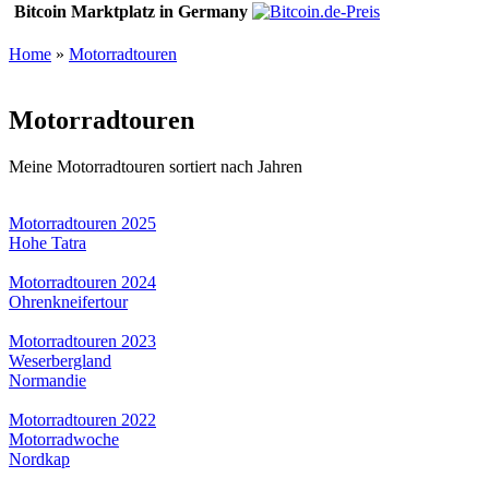
Bitcoin Marktplatz in Germany
Home
»
Motorradtouren
Motorradtouren
Meine Motorradtouren sortiert nach Jahren
Motorradtouren 2025
Hohe Tatra
Motorradtouren 2024
Ohrenkneifertour
Motorradtouren 2023
Weserbergland
Normandie
Motorradtouren 2022
Motorradwoche
Nordkap